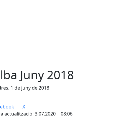
Alba Juny 2018
res, 1 de juny de 2018
cebook
X
a actualització: 3.07.2020 | 08:06