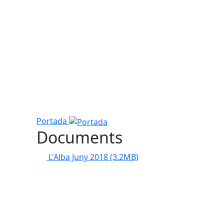
Portada
Documents
L'Alba Juny 2018
(3.2MB)