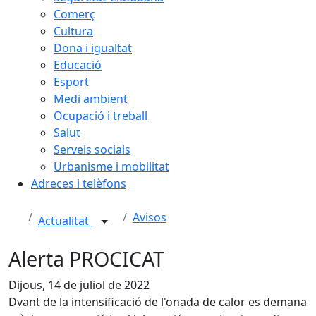
Comerç
Cultura
Dona i igualtat
Educació
Esport
Medi ambient
Ocupació i treball
Salut
Serveis socials
Urbanisme i mobilitat
Adreces i telèfons
Avisos
Actualitat
Alerta PROCICAT
Dijous, 14 de juliol de 2022
Dvant de la intensificació de l'onada de calor es demana