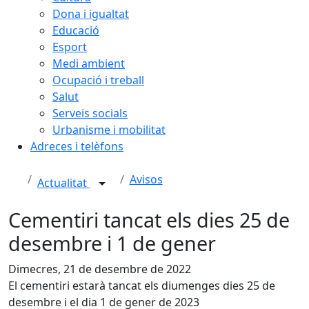
Dona i igualtat
Educació
Esport
Medi ambient
Ocupació i treball
Salut
Serveis socials
Urbanisme i mobilitat
Adreces i telèfons
Avisos
Actualitat
Cementiri tancat els dies 25 de
desembre i 1 de gener
Dimecres, 21 de desembre de 2022
El cementiri estarà tancat els diumenges dies 25 de
desembre i el dia 1 de gener de 2023