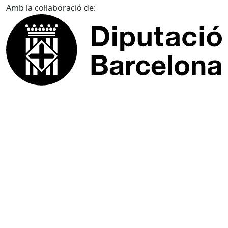
Amb la col·laboració de: