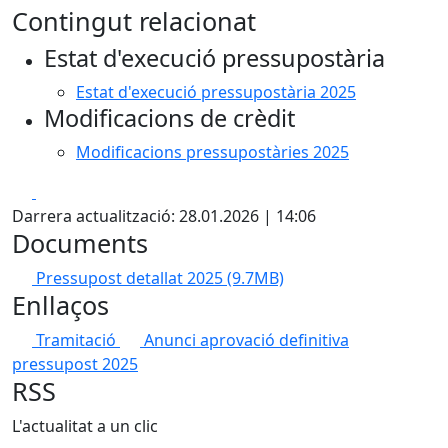
Contingut relacionat
Estat d'execució pressupostària
Estat d'execució pressupostària 2025
Modificacions de crèdit
Modificacions pressupostàries 2025
Facebook
X
Darrera actualització: 28.01.2026 | 14:06
Documents
Pressupost detallat 2025
(9.7MB)
Enllaços
Tramitació
Anunci aprovació definitiva
pressupost 2025
RSS
L'actualitat a un clic