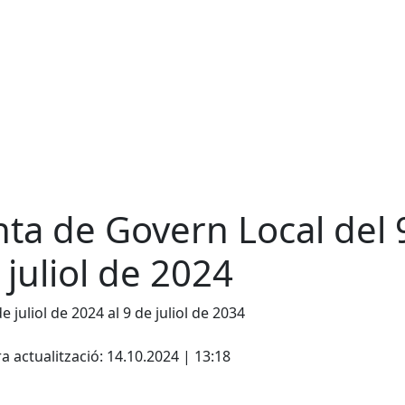
nta de Govern Local del 
 juliol de 2024
e juliol de 2024 al 9 de juliol de 2034
cebook
X
a actualització: 14.10.2024 | 13:18