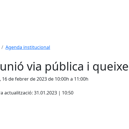
Agenda institucional
unió via pública i queixe
, 16 de febrer de 2023 de 10:00h a 11:00h
cebook
X
a actualització: 31.01.2023 | 10:50