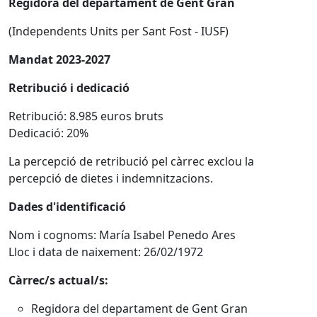
Regidora del departament de Gent Gran
(Independents Units per Sant Fost - IUSF)
Mandat 2023-2027
Retribució i dedicació
Retribució: 8.985 euros bruts
Dedicació: 20%
La percepció de retribució pel càrrec exclou la
percepció de dietes i indemnitzacions.
Dades d'identificació
Nom i cognoms: María Isabel Penedo Ares
Lloc i data de naixement: 26/02/1972
Càrrec/s actual/s:
Regidora del departament de Gent Gran