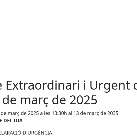
e Extraordinari i Urgent 
 de març de 2025
 de març de 2025 a les 13:30h al 13 de març de 2035
 DEL DIA
ECLARACIÓ D'URGÈNCIA