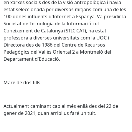
en xarxes socials des de la visió antropològica i havia
estat seleccionada per diversos mitjans com una de les
100 dones influents d'Internet a Espanya. Va presidir la
Societat de Tecnologia de la Informació i el
Coneixement de Catalunya (STIC.CAT), ha estat
professora a diverses universitats com la UOC i
Directora des de 1986 del Centre de Recursos
Pedagògics del Vallès Oriental 2 a Montmeló del
Departament d'Educació.
Mare de dos fills.
Actualment caminant cap al més enllà des del 22 de
gener de 2021, quan arribi us faré un tuit.