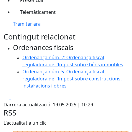
Presencial
Telemàticament
Tramitar ara
Contingut relacionat
Ordenances fiscals
Ordenança núm. 2: Ordenança fiscal
reguladora de l'Impost sobre béns immobles
Ordenança núm. 5: Ordenança fiscal
reguladora de l'Impost sobre construccions,
instal·lacions i obres
Facebook
X
Darrera actualització: 19.05.2025 | 10:29
RSS
L'actualitat a un clic