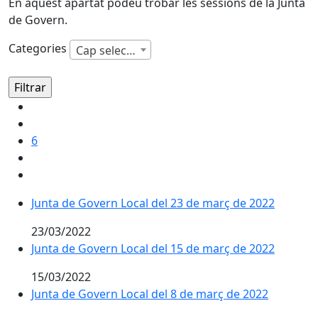
En aquest apartat podeu trobar les sessions de la Junta
de Govern.
Categories
Cap selecció
6
Junta de Govern Local del 23 de març de 2022
23/03/2022
Junta de Govern Local del 15 de març de 2022
15/03/2022
Junta de Govern Local del 8 de març de 2022