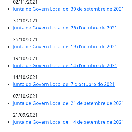
02/11/2021
Junta de Govern Local del 30 de setembre de 2021
30/10/2021
Junta de Govern Local del 26 d'octubre de 2021
26/10/2021
Junta de Govern Local del 19 d'octubre de 2021
19/10/2021
Junta de Govern Local del 14 d'octubre de 2021
14/10/2021
Junta de Govern Local del 7 d'octubre de 2021
07/10/2021
Junta de Govern Local del 21 de setembre de 2021
21/09/2021
Junta de Govern Local del 14 de setembre de 2021