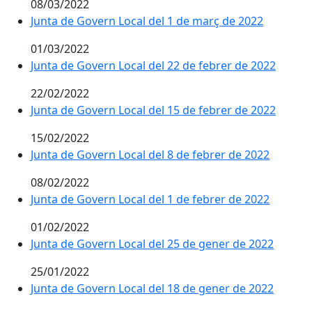
08/03/2022
Junta de Govern Local del 1 de març de 2022
01/03/2022
Junta de Govern Local del 22 de febrer de 2022
22/02/2022
Junta de Govern Local del 15 de febrer de 2022
15/02/2022
Junta de Govern Local del 8 de febrer de 2022
08/02/2022
Junta de Govern Local del 1 de febrer de 2022
01/02/2022
Junta de Govern Local del 25 de gener de 2022
25/01/2022
Junta de Govern Local del 18 de gener de 2022