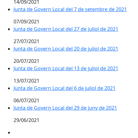
14/09/2021
Junta de Govern Local del 7 de setembre de 2021
07/09/2021
Junta de Govern Local del 27 de juliol de 2021
27/07/2021
Junta de Govern Local del 20 de juliol de 2021
20/07/2021
Junta de Govern Local del 13 de juliol de 2021
13/07/2021
Junta de Govern Local del 6 de juliol de 2021
06/07/2021
Junta de Govern Local del 29 de juny de 2021
29/06/2021