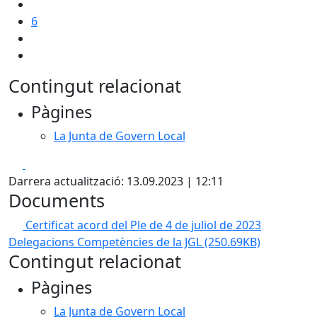
6
Contingut relacionat
Pàgines
La Junta de Govern Local
Facebook
X
Darrera actualització: 13.09.2023 | 12:11
Documents
Certificat acord del Ple de 4 de juliol de 2023
Delegacions Competències de la JGL
(250.69KB)
Contingut relacionat
Pàgines
La Junta de Govern Local