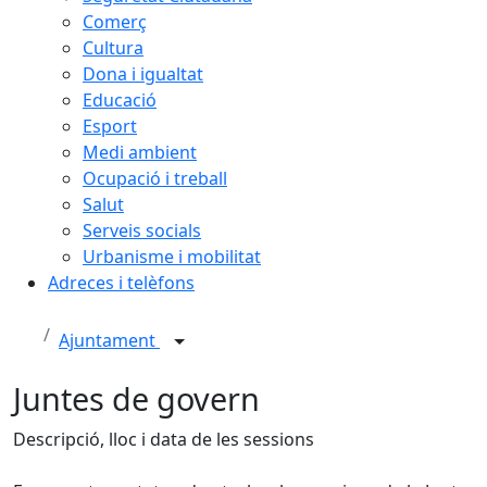
Comerç
Cultura
Dona i igualtat
Educació
Esport
Medi ambient
Ocupació i treball
Salut
Serveis socials
Urbanisme i mobilitat
Adreces i telèfons
Ajuntament
Juntes de govern
Descripció, lloc i data de les sessions