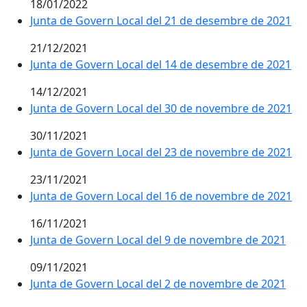
18/01/2022
Junta de Govern Local del 21 de desembre de 2021
21/12/2021
Junta de Govern Local del 14 de desembre de 2021
14/12/2021
Junta de Govern Local del 30 de novembre de 2021
30/11/2021
Junta de Govern Local del 23 de novembre de 2021
23/11/2021
Junta de Govern Local del 16 de novembre de 2021
16/11/2021
Junta de Govern Local del 9 de novembre de 2021
09/11/2021
Junta de Govern Local del 2 de novembre de 2021